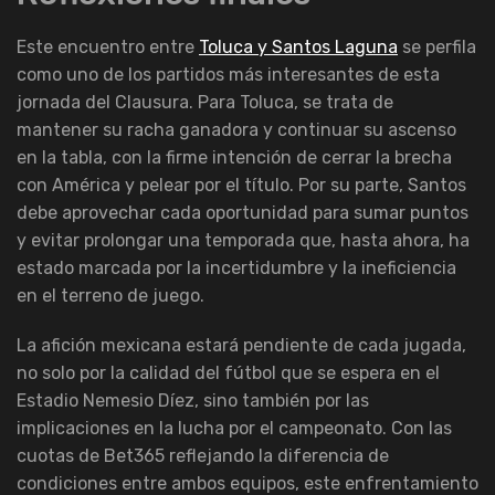
Este encuentro entre
Toluca y Santos Laguna
se perfila
como uno de los partidos más interesantes de esta
jornada del Clausura. Para Toluca, se trata de
mantener su racha ganadora y continuar su ascenso
en la tabla, con la firme intención de cerrar la brecha
con América y pelear por el título. Por su parte, Santos
debe aprovechar cada oportunidad para sumar puntos
y evitar prolongar una temporada que, hasta ahora, ha
estado marcada por la incertidumbre y la ineficiencia
en el terreno de juego.
La afición mexicana estará pendiente de cada jugada,
no solo por la calidad del fútbol que se espera en el
Estadio Nemesio Díez, sino también por las
implicaciones en la lucha por el campeonato. Con las
cuotas de Bet365 reflejando la diferencia de
condiciones entre ambos equipos, este enfrentamiento