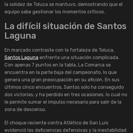
la solidez de Toluca se mantuvo, demostrando que el
equipo sabe gestionar los momentos críticos.
La difícil situación de Santos
Laguna
En marcado contraste con la fortaleza de Toluca,
Santos Laguna
enfrenta una situación complicada.
Con apenas 7 puntos en la tabla, La Comarca se
encuentra en la parte baja del campeonato, lo que
genera una gran preocupación en su afición. En sus
últimos cinco encuentros, Santos solo ha conseguido
dos victorias, y ha perdido en tres ocasiones, lo cual no
le permite sumar el impulso necesario para salir de la
zona de descenso.
El choque reciente contra Atlético de San Luis
evidenció las deficiencias defensivas y la inestabilidad