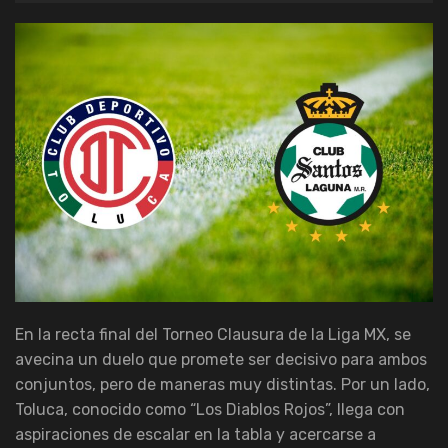
En la recta final del Torneo Clausura de la Liga MX, se
avecina un duelo que promete ser decisivo para ambos
conjuntos, pero de maneras muy distintas. Por un lado,
Toluca, conocido como “Los Diablos Rojos”, llega con
aspiraciones de escalar en la tabla y acercarse a