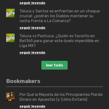
seguir leyendo
Toluca y Santos se enfrentan en un choque
crucial: ¿podrán los Diablos mantener su
racha frente a La Comarca?
seguir leyendo
Toluca vs Pachuca: ¿Quién es favorito en
Bet365 para ganar este duelo imperdible en
Liga MX?
seguir leyendo
leer todo
Bookmakers
Por Qué la Mayoría de los Principiantes Pierde
Dinero en Apuestas (y Cómo Evitarlo)
seguir leyendo