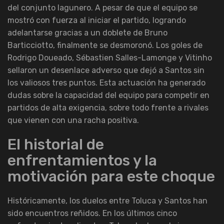
del conjunto lagunero. A pesar de que el equipo se
mostró con fuerza al iniciar el partido, logrando
adelantarse gracias a un doblete de Bruno
Barticciotto, finalmente se desmoronó. Los goles de
Rodrigo Doueado, Sébastien Salles-Lamonge y Vitinho
sellaron un desenlace adverso que dejó a Santos sin
los valiosos tres puntos. Esta actuación ha generado
dudas sobre la capacidad del equipo para competir en
partidos de alta exigencia, sobre todo frente a rivales
que vienen con una racha positiva.
El historial de
enfrentamientos y la
motivación para este choque
Históricamente, los duelos entre Toluca y Santos han
sido encuentros reñidos. En los últimos cinco