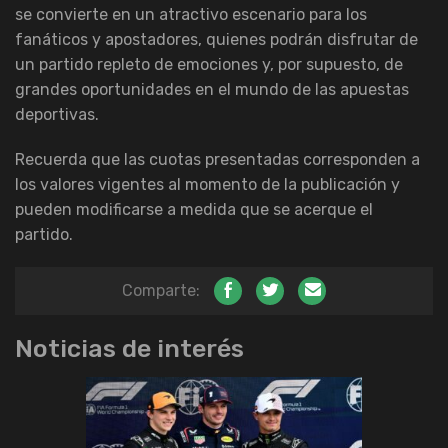
se convierte en un atractivo escenario para los
fanáticos y apostadores, quienes podrán disfrutar de
un partido repleto de emociones y, por supuesto, de
grandes oportunidades en el mundo de las apuestas
deportivas.
Recuerda que las cuotas presentadas corresponden a
los valores vigentes al momento de la publicación y
pueden modificarse a medida que se acerque el
partido.
Comparte:
Noticias de interés