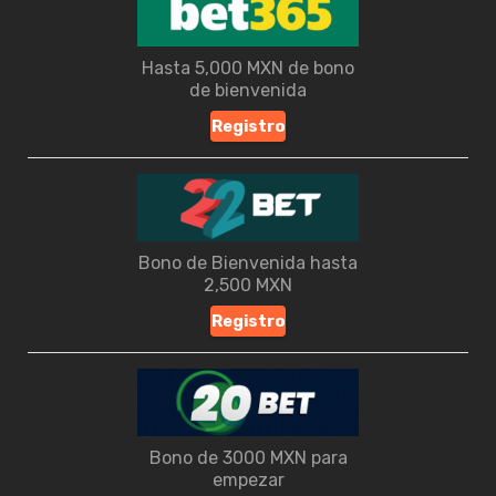
Hasta 5,000 MXN de bono
de bienvenida
Registro
Bono de Bienvenida hasta
2,500 MXN
Registro
Bono de 3000 MXN para
empezar