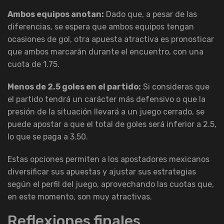
Ambos equipos anotan:
Dado que, a pesar de las
diferencias, se espera que ambos equipos tengan
ocasiones de gol, otra apuesta atractiva es pronosticar
que ambos marcarán durante el encuentro, con una
cuota de 1.75.
Menos de 2.5 goles en el partido:
Si consideras que
el partido tendrá un carácter más defensivo o que la
presión de la situación llevará a un juego cerrado, se
puede apostar a que el total de goles será inferior a 2.5,
lo que se paga a 3.50.
Estas opciones permiten a los apostadores mexicanos
diversificar sus apuestas y ajustar sus estrategias
según el perfil del juego, aprovechando las cuotas que,
en este momento, son muy atractivas.
Reflexiones finales