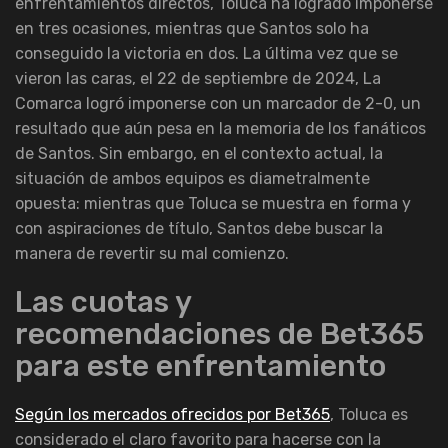
enfrentamientos directos, Toluca ha logrado imponerse
en tres ocasiones, mientras que Santos solo ha
conseguido la victoria en dos. La última vez que se
vieron las caras, el 22 de septiembre de 2024, La
Comarca logró imponerse con un marcador de 2-0, un
resultado que aún pesa en la memoria de los fanáticos
de Santos. Sin embargo, en el contexto actual, la
situación de ambos equipos es diametralmente
opuesta: mientras que Toluca se muestra en forma y
con aspiraciones de título, Santos debe buscar la
manera de revertir su mal comienzo.
Las cuotas y
recomendaciones de Bet365
para este enfrentamiento
Según los mercados ofrecidos por Bet365
, Toluca es
considerado el claro favorito para hacerse con la