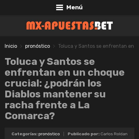
Menú
Inicio
pronóstico
Toluca y Santos se enfrentan en u
Toluca y Santos se
enfrentan en un choque
crucial: ¿podrán los
Diablos mantener su
racha frente a La
Comarca?
Categorías:
pronóstico
|
Publicado por:
Carlos Roldan