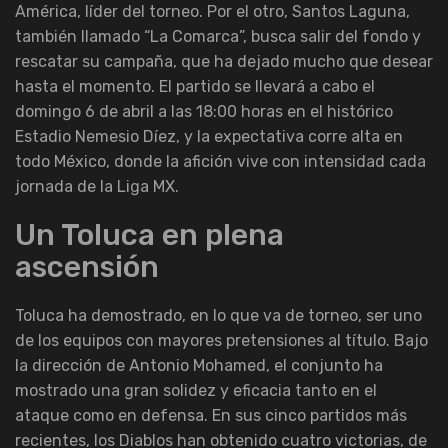
América, líder del torneo. Por el otro, Santos Laguna,
también llamado “La Comarca”, busca salir del fondo y
rescatar su campaña, que ha dejado mucho que desear
hasta el momento. El partido se llevará a cabo el
domingo 6 de abril a las 18:00 horas en el histórico
Estadio Nemesio Díez, y la expectativa corre alta en
todo México, donde la afición vive con intensidad cada
jornada de la Liga MX.
Un Toluca en plena
ascensión
Toluca ha demostrado, en lo que va de torneo, ser uno
de los equipos con mayores pretensiones al título. Bajo
la dirección de Antonio Mohamed, el conjunto ha
mostrado una gran solidez y eficacia tanto en el
ataque como en defensa. En sus cinco partidos más
recientes, los Diablos han obtenido cuatro victorias, de