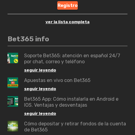
Registro
ver la lista completa
Bet365 info
Soporte Bet365: atención en español 24/7
por chat, correo y teléfono
seguir leyendo
Apuestas en vivo con Bet365
seguir leyendo
Bet365 App: Cómo instalarla en Android e
IOS. Ventajas y desventajas
seguir leyendo
Cómo depositar y retirar fondos de la cuenta
de Bet365