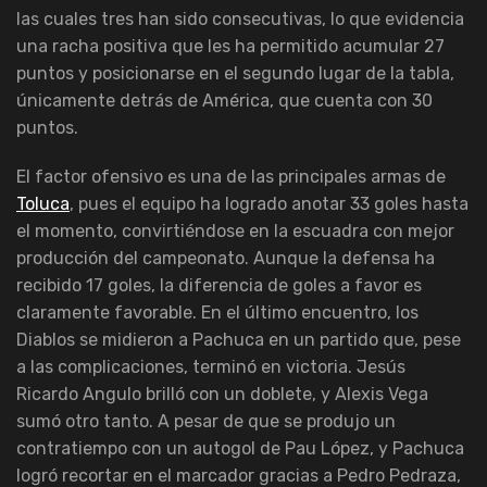
las cuales tres han sido consecutivas, lo que evidencia
una racha positiva que les ha permitido acumular 27
puntos y posicionarse en el segundo lugar de la tabla,
únicamente detrás de América, que cuenta con 30
puntos.
El factor ofensivo es una de las principales armas de
Toluca
, pues el equipo ha logrado anotar 33 goles hasta
el momento, convirtiéndose en la escuadra con mejor
producción del campeonato. Aunque la defensa ha
recibido 17 goles, la diferencia de goles a favor es
claramente favorable. En el último encuentro, los
Diablos se midieron a Pachuca en un partido que, pese
a las complicaciones, terminó en victoria. Jesús
Ricardo Angulo brilló con un doblete, y Alexis Vega
sumó otro tanto. A pesar de que se produjo un
contratiempo con un autogol de Pau López, y Pachuca
logró recortar en el marcador gracias a Pedro Pedraza,