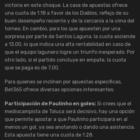
victoria en este choque. La casa de apuestas ofrece
una cuota de 1.18 a favor de los Diablos, reflejo de su
buen desempeño reciente y de la cercanía a la cima del
torneo. En cambio, para los que apuesten por una
sorpresa por parte de Santos Laguna, la cuota asciende
a 13.00, lo que indica una alta rentabilidad en caso de
que el equipo lagunero logre un triunfo inesperado. Por
otro lado, si el partido concluye en empate, la cuota
que se paga es de 7.00.
Para quienes se inclinen por apuestas específicas,
Bet365 ofrece diversas opciones interesantes:
Participación de Paulinho en goles:
Si crees que el
mediocampista de Toluca será decisivo, hay una opción
que permite apostar a que Paulinho participará en al
menos un gol, ya sea anotando o dando una asistencia.
Esta apuesta tiene una cuota de 1.28.