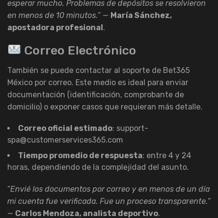
esperar mucho. Problemas de depósitos se resolvieron
en menos de 10 minutos.
” —
María Sánchez,
apostadora profesional
.
Correo Electrónico
También se puede contactar al soporte de Bet365
México por correo. Este medio es ideal para enviar
documentación (identificación, comprobante de
domicilio) o exponer casos que requieran más detalle.
Correo oficial estimado
: support-
spa@customerservices365.com
Tiempo promedio de respuesta
: entre 4 y 24
horas, dependiendo de la complejidad del asunto.
“
Envié los documentos por correo y en menos de un día
mi cuenta fue verificada. Fue un proceso transparente.
”
—
Carlos Mendoza, analista deportivo
.