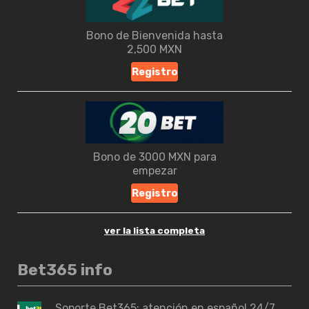
Bono de Bienvenida hasta
2,500 MXN
Registro
Bono de 3000 MXN para
empezar
Registro
ver la lista completa
Bet365 info
Soporte Bet365: atención en español 24/7