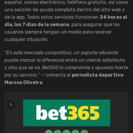
español, correo electrónico, teléfono gratuito, así como
una sección de ayuda completa dentro del sitio web y
de la app. Todos estos servicios funcionan
24 horas al
día, los 7 días de la semana
, para asegurar que los
usuarios siempre tengan un medio para resolver
cualquier situación.
“
En este mercado competitivo, un soporte eficiente
puede marcar la diferencia entre un cliente satisfecho
y otro que se va. Bet365 lo comprende y apuesta fuerte
por su servicio.
” — comenta el
periodista deportivo
Marcos Oliveira
.
1.