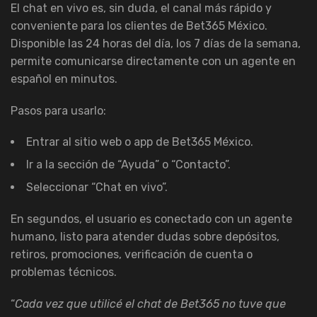
El chat en vivo es, sin duda, el canal más rápido y
conveniente para los clientes de Bet365 México.
Disponible las 24 horas del día, los 7 días de la semana,
permite comunicarse directamente con un agente en
español en minutos.
Pasos para usarlo:
Entrar al sitio web o app de Bet365 México.
Ir a la sección de “Ayuda” o “Contacto”.
Seleccionar “Chat en vivo”.
En segundos, el usuario es conectado con un agente
humano, listo para atender dudas sobre depósitos,
retiros, promociones, verificación de cuenta o
problemas técnicos.
“
Cada vez que utilicé el chat de Bet365 no tuve que