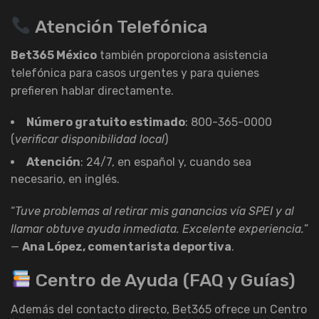
Atención Telefónica
Bet365 México
también proporciona asistencia
telefónica para casos urgentes y para quienes
prefieren hablar directamente.
Número gratuito estimado
: 800-365-0000
(
verificar disponibilidad local
)
Atención
: 24/7, en español y, cuando sea
necesario, en inglés.
“
Tuve problemas al retirar mis ganancias vía SPEI y al
llamar obtuve ayuda inmediata. Excelente experiencia.
”
—
Ana López, comentarista deportiva
.
Centro de Ayuda (FAQ y Guías)
Además del contacto directo, Bet365 ofrece un Centro