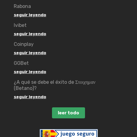
Rabona
seguir leyendo
Ivibet
seguir leyendo
Coinplay
seguir leyendo
GGBet
seguir leyendo
¿A qué se debe el éxito de Στοιχημαν
(Betano)?
seguir leyendo
leer todo