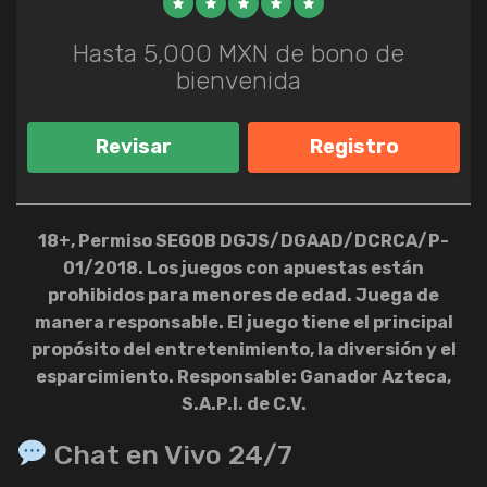
Hasta 5,000 MXN de bono de
bienvenida
Revisar
Registro
18+, Permiso SEGOB DGJS/DGAAD/DCRCA/P-
01/2018. Los juegos con apuestas están
prohibidos para menores de edad. Juega de
manera responsable. El juego tiene el principal
propósito del entretenimiento, la diversión y el
esparcimiento. Responsable: Ganador Azteca,
S.A.P.I. de C.V.
Chat en Vivo 24/7