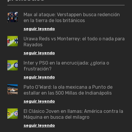
Max al ataque: Verstappen busca redención
en la tierra de los británicos
seguir leyendo
Urawa Reds vs Monterrey: el todo o nada para
Rayados
seguir leyendo
Inter y PSG en la encrucijada: ¿gloria o
frustración?
seguir leyendo
Pato O’Ward: la ola mexicana a Punto de
estallar en las 500 Millas de Indianápolis
seguir leyendo
El Clásico Joven en llamas: América contra la
Máquina en busca del milagro
seguir leyendo