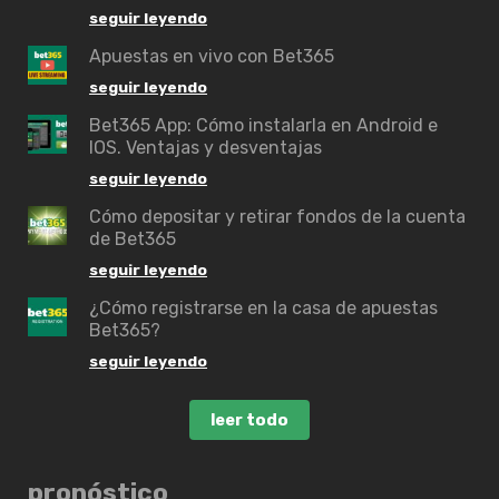
seguir leyendo
Apuestas en vivo con Bet365
seguir leyendo
Bet365 App: Cómo instalarla en Android e
IOS. Ventajas y desventajas
seguir leyendo
Cómo depositar y retirar fondos de la cuenta
de Bet365
seguir leyendo
¿Cómo registrarse en la casa de apuestas
Bet365?
seguir leyendo
leer todo
pronóstico